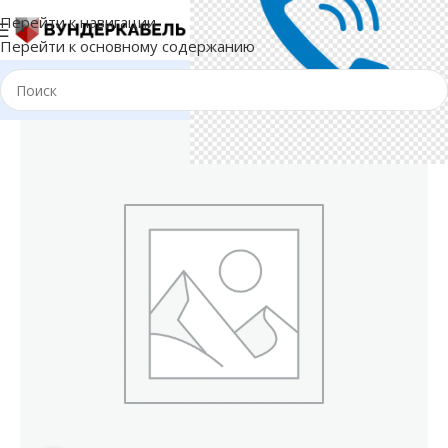
Перейти к навигации
Перейти к основному содержанию