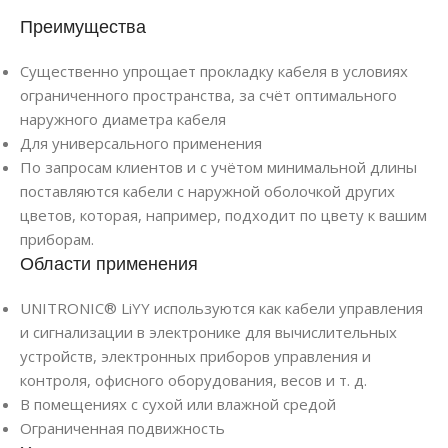
Преимущества
Существенно упрощает прокладку кабеля в условиях
ограниченного пространства, за счёт оптимального
наружного диаметра кабеля
Для универсального применения
По запросам клиентов и с учётом минимальной длины
поставляются кабели с наружной оболочкой других
цветов, которая, например, подходит по цвету к вашим
приборам.
Области применения
UNITRONIC® LiYY используются как кабели управления
и сигнализации в электронике для вычислительных
устройств, электронных приборов управления и
контроля, офисного оборудования, весов и т. д.
В помещениях с сухой или влажной средой
Ограниченная подвижность