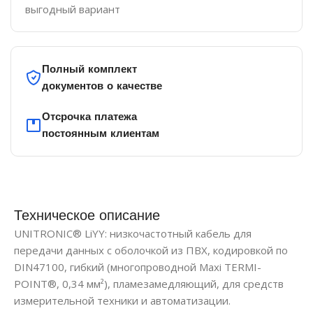
выгодный вариант
Полный комплект
документов о качестве
Отсрочка платежа
постоянным клиентам
Техническое описание
UNITRONIC® LiYY: низкочастотный кабель для
передачи данных с оболочкой из ПВХ, кодировкой по
DIN47100, гибкий (многопроводной Maxi TERMI-
POINT®, 0,34 мм²), пламезамедляющий, для средств
измерительной техники и автоматизации.