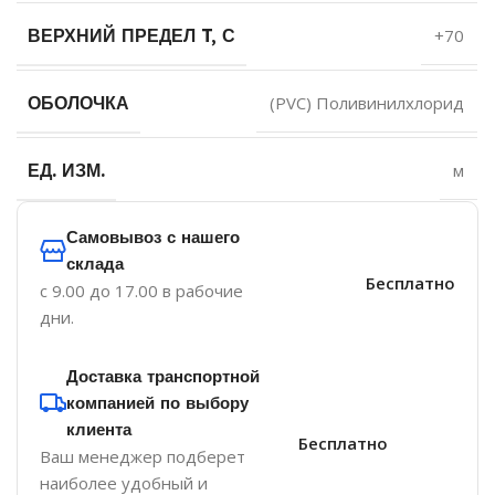
ВЕРХНИЙ ПРЕДЕЛ T, С
+70
ОБОЛОЧКА
(PVC) Поливинилхлорид
ЕД. ИЗМ.
м
Самовывоз с нашего
склада
Бесплатно
с 9.00 до 17.00 в рабочие
дни.
Доставка транспортной
компанией по выбору
клиента
Бесплатно
Ваш менеджер подберет
наиболее удобный и